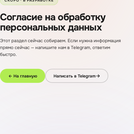
СКОРО · В РАЗРАБОТКЕ
Согласие на обработку
персональных данных
Этот раздел сейчас собираем. Если нужна информация
прямо сейчас — напишите нам в Telegram, ответим
быстро.
→
← На главную
Написать в Telegram