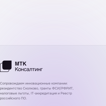
Сопровождаем инновационные компании:
резидентство Сколково, гранты ФСИ/РФРИТ,
налоговые льготы, IT-аккредитация и Реестр
российского ПО.