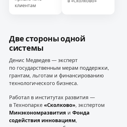
в «Сколково»
клиентам
Две стороны одной
системы
Денис Медведев — эксперт
по государственным мерам поддержки,
грантам, льготам и финансированию
технологического бизнеса.
Работал в институтах развития —
в Технопарке
«Сколково»
, экспертом
Минэкономразвития
и
Фонда
содействия инновациям
,