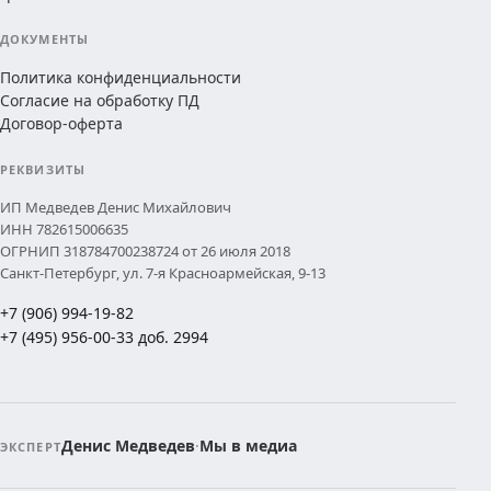
ДОКУМЕНТЫ
Политика конфиденциальности
Согласие на обработку ПД
Договор-оферта
РЕКВИЗИТЫ
ИП Медведев Денис Михайлович
ИНН 782615006635
ОГРНИП 318784700238724 от 26 июля 2018
Санкт-Петербург, ул. 7-я Красноармейская, 9-13
+7 (906) 994-19-82
+7 (495) 956-00-33 доб. 2994
Денис Медведев
·
Мы в медиа
ЭКСПЕРТ