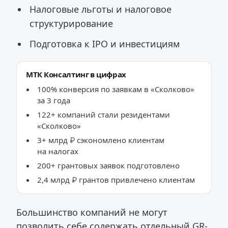
Налоговые льготы и налоговое
структурирование
Подготовка к IPO и инвестициям
МТК Консалтинг в цифрах
100% конверсия по заявкам в «Сколково»
за 3 года
122+ компаний стали резидентами
«Сколково»
3+ млрд ₽ сэкономлено клиентам
на налогах
200+ грантовых заявок подготовлено
2,4 млрд ₽ грантов привлечено клиентам
Большинство компаний не могут
позволить себе содержать отдельный GR-