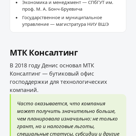
Экономика и менеджмент — СПбГУТ им.
проф. М. А. Бонч-Бруевича
Государственное и муниципальное
управление — магистратура НИУ ВШЭ
МТК Консалтинг
В 2018 году Денис основал МТК
Консалтинг — бутиковый офис
господдержки для технологических
компаний.
Часто оказывается, что компания
может получить значительно больше,
чем планировала изначально: не только
грант, но и налоговые льготы,
специальные статусы, субсидии и другие