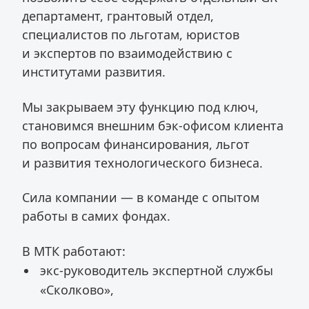
департамент, грантовый отдел,
специалистов по льготам, юристов
и экспертов по взаимодействию с
институтами развития.
Мы закрываем эту функцию под ключ,
становимся внешним бэк-офисом клиента
по вопросам финансирования, льгот
и развития технологического бизнеса.
Сила компании — в команде с опытом
работы в самих фондах.
В МТК работают:
экс-руководитель экспертной службы
«Сколково»,