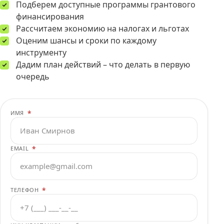
Подберем доступные программы грантового
финансирования
Рассчитаем экономию на налогах и льготах
Оценим шансы и сроки по каждому
инструменту
Дадим план действий – что делать в первую
очередь
*
ИМЯ
*
EMAIL
*
ТЕЛЕФОН