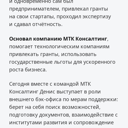
и одновременно сам был
предпринимателем, привлекал гранты
на свои стартапы, проходил экспертизу
и сдавал отчётность.
Основал компанию МТК Консалтинг
,
помогает технологическим компаниям
привлекать гранты, использовать
государственные льготы для ускоренного
роста бизнеса.
Сегодня вместе с командой МТК
Консалтинг Денис выступает в роли
внешнего бэк-офиса по мерам поддержки:
берет на себя поиск возможностей,
подготовку документов, взаимодействие с
институтами развития и сопровождение