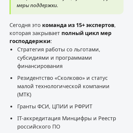
меры поддержки.
Сегодня это
команда из 15+ экспертов
,
которая закрывает
полный цикл мер
господдержки
:
Стратегия работы со льготами,
субсидиями и программами
финансирования
Резидентство «Сколково» и статус
малой технологической компании
(МТК)
Гранты ФСИ, ЦПИИ и РФРИТ
IT-аккредитация Минцифры и Реестр
российского ПО