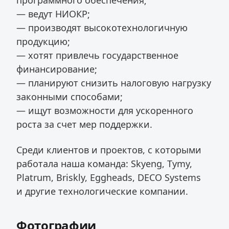
— ведут НИОКР;
— производят высокотехнологичную
продукцию;
— хотят привлечь государственное
финансирование;
— планируют снизить налоговую нагрузку
законными способами;
— ищут возможности для ускоренного
роста за счет мер поддержки.
Среди клиентов и проектов, с которыми
работала наша команда: Skyeng, Tymy,
Platrum, Briskly, Eggheads, DECO Systems
и другие технологические компании.
Фотографии