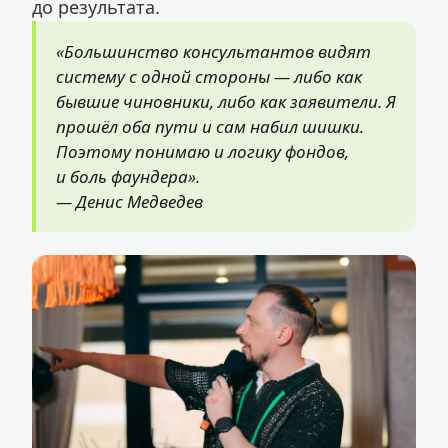
до результата.
«Большинство консультантов видят
систему с одной стороны — либо как
бывшие чиновники, либо как заявители. Я
прошёл оба пути и сам набил шишки.
Поэтому понимаю и логику фондов,
и боль фаундера».
— Денис Медведев