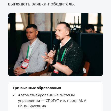
выглядеть заявка-победитель.
Три высших образования
Автоматизированные системы
управления — СПбГУТ им. проф. М. А.
Бонч-Бруевича