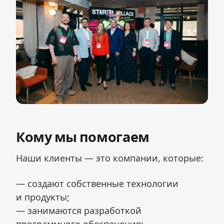
Кому мы помогаем
Наши клиенты — это компании, которые:
— создают собственные технологии
и продукты;
— занимаются разработкой
программного обеспечения;