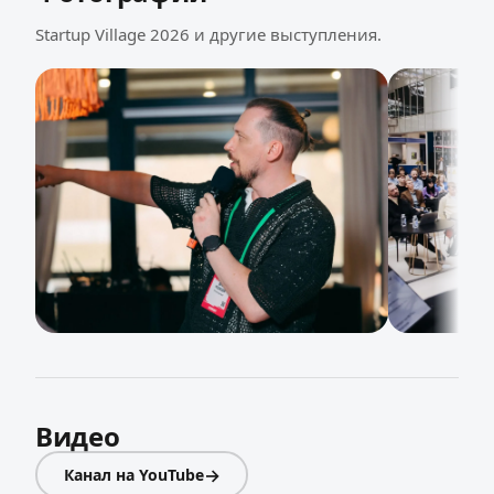
Startup Village 2026 и другие выступления.
Видео
→
Канал на YouTube