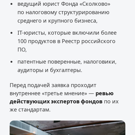
ведущий юрист Фонда «Сколково»
по налоговому структурированию
среднего и крупного бизнеса,
IT-юристы, которые включили более
100 продуктов в Реестр российского
ПО,
патентные поверенные, налоговики,
аудиторы и бухгалтеры.
Перед подачей заявка проходит
внутреннее «третье мнение» —
ревью
действующих экспертов фондов
по их
же стандартам.