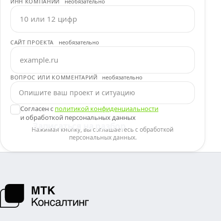
ИНН КОМПАНИИ
необязательно
САЙТ ПРОЕКТА
необязательно
ВОПРОС ИЛИ КОММЕНТАРИЙ
необязательно
Согласен с
политикой конфиденциальности
и обработкой персональных данных
Записаться на разбор
Нажимая кнопку, вы соглашаетесь с обработкой
персональных данных.