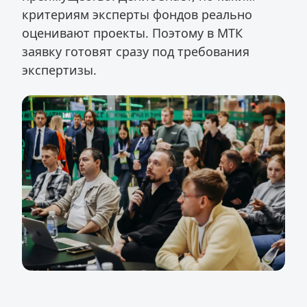
критериям эксперты фондов реально
оценивают проекты. Поэтому в МТК
заявку готовят сразу под требования
экспертизы.