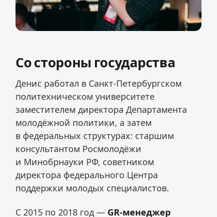
Со стороны государства
Денис работал в Санкт-Петербургском
политехническом университете
заместителем директора Департамента
молодёжной политики, а затем
в федеральных структурах: старшим
консультантом Росмолодёжи
и Минобрнауки РФ, советником
директора федерального Центра
поддержки молодых специалистов.
С 2015 по 2018 год —
GR-менеджер