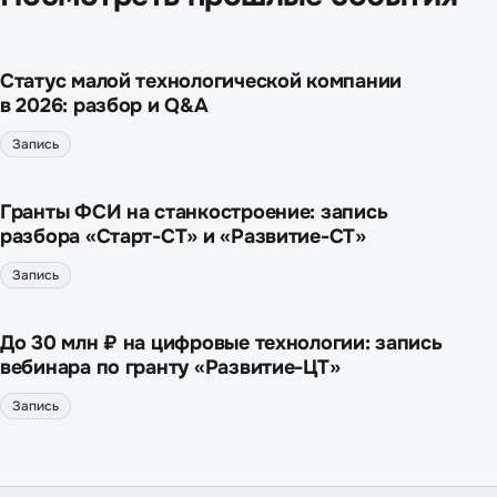
Статус малой технологической компании
в 2026: разбор и Q&A
Запись
Гранты ФСИ на станкостроение: запись
разбора «Старт-СТ» и «Развитие-СТ»
Запись
До 30 млн ₽ на цифровые технологии: запись
вебинара по гранту «Развитие-ЦТ»
Запись