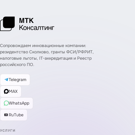
Сопровождаем инновационные компании:
резидентство Сколково, гранты ФСИ/РФРИТ,
налоговые льготы, IT-аккредитация и Реестр
российского ПО.
Telegram
MAX
WhatsApp
RuTube
УСЛУГИ