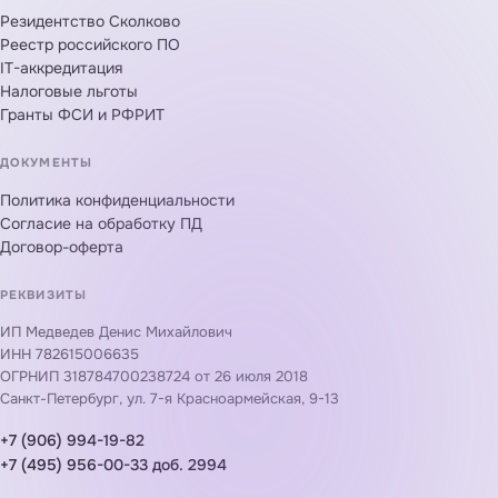
Резидентство Сколково
Реестр российского ПО
IT-аккредитация
Налоговые льготы
Гранты ФСИ и РФРИТ
ДОКУМЕНТЫ
Политика конфиденциальности
Согласие на обработку ПД
Договор-оферта
РЕКВИЗИТЫ
ИП Медведев Денис Михайлович
ИНН 782615006635
ОГРНИП 318784700238724 от 26 июля 2018
Санкт-Петербург, ул. 7-я Красноармейская, 9-13
+7 (906) 994-19-82
+7 (495) 956-00-33 доб. 2994