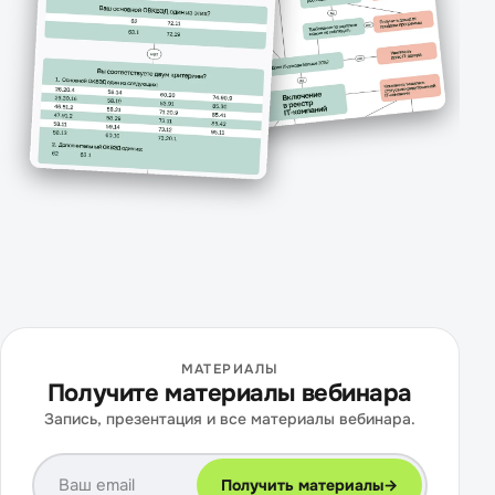
МАТЕРИАЛЫ
Получите материалы вебинара
Запись, презентация и все материалы вебинара.
Получить материалы
→