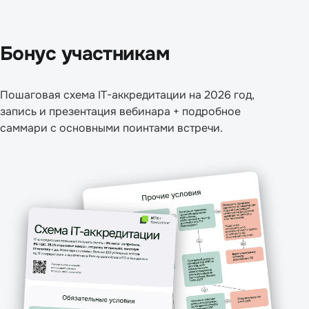
Бонус участникам
Пошаговая схема IT-аккредитации на 2026 год,
запись и презентация вебинара + подробное
саммари с основными поинтами встречи.