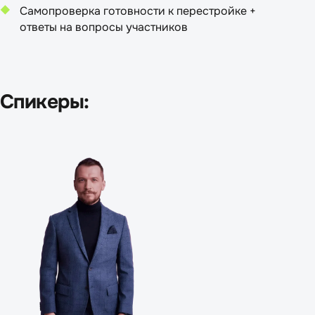
Самопроверка готовности к перестройке +
ответы на вопросы участников
Спикеры: