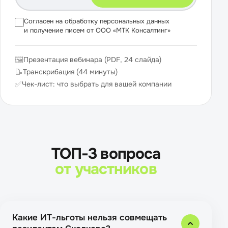
Согласен на обработку персональных данных
и получение писем от ООО «МТК Консалтинг»
🖼
Презентация вебинара (PDF, 24 слайда)
📝
Транскрибация (44 минуты)
✅
Чек-лист: что выбрать для вашей компании
ТОП-3 вопроса
от участников
Какие ИТ-льготы нельзя совмещать