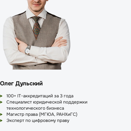
Олег Дульский
100+ IT-аккредитаций за 3 года
Специалист юридической поддержки
технологического бизнеса
Магистр права (МГЮА, РАНХиГС)
Эксперт по цифровому праву