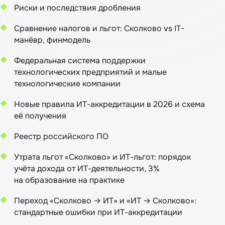
Риски и последствия дробления
Сравнение налогов и льгот: Сколково vs IT-
манёвр, финмодель
Федеральная система поддержки
технологических предприятий и малые
технологические компании
Новые правила ИТ-аккредитации в 2026 и схема
её получения
Реестр российского ПО
Утрата льгот «Сколково» и ИТ-льгот: порядок
учёта дохода от ИТ-деятельности, 3%
на образование на практике
Переход «Сколково → ИТ» и «ИТ → Сколково»:
стандартные ошибки при ИТ-аккредитации