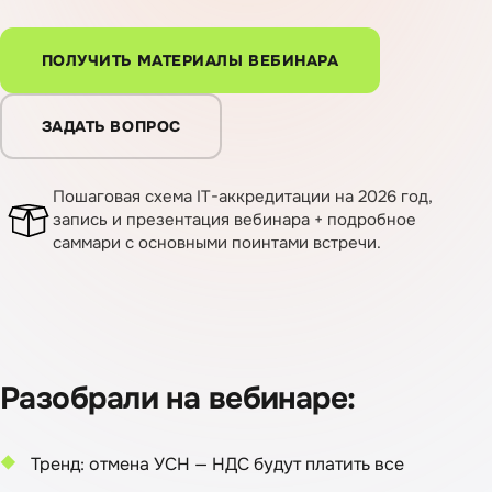
ПОЛУЧИТЬ МАТЕРИАЛЫ ВЕБИНАРА
ЗАДАТЬ ВОПРОС
Пошаговая схема IT-аккредитации на 2026 год,
запись и презентация вебинара + подробное
саммари с основными поинтами встречи.
Разобрали на вебинаре:
Тренд: отмена УСН — НДС будут платить все