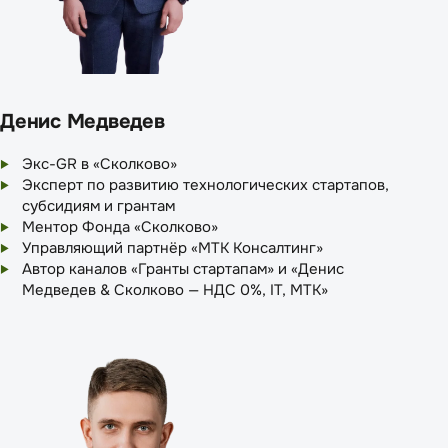
Денис Медведев
Экс-GR в «Сколково»
Эксперт по развитию технологических стартапов,
субсидиям и грантам
Ментор Фонда «Сколково»
Управляющий партнёр «МТК Консалтинг»
Автор каналов «Гранты стартапам» и «Денис
Медведев & Сколково — НДС 0%, IT, МТК»