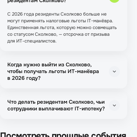
резидентам Сколково?
С 2026 года резиденты Сколково больше не
могут применять налоговые льготы IT-манёвра.
Единственная льгота, которую можно совмещать
со статусом Сколково, — отсрочка от призыва
для ИТ-специалистов.
Когда нужно выйти из Сколково,
чтобы получать льготы ИТ-манёвра
в 2026 году?
Что делать резидентам Сколково, чьи
сотрудники выплачивают IT-ипотеку?
Посмотреть прошлые события