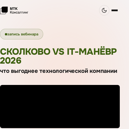
запись вебинара
СКОЛКОВО VS IT-МАНЁВР
2026
что выгоднее технологической компании